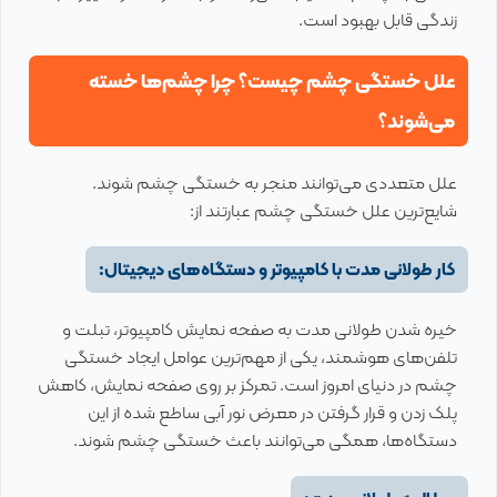
زندگی قابل بهبود است.
علل خستگی چشم چیست؟ چرا چشم‌ها خسته
می‌شوند؟
علل متعددی می‌توانند منجر به خستگی چشم شوند.
شایع‌ترین علل خستگی چشم عبارتند از:
کار طولانی مدت با کامپیوتر و دستگاه‌های دیجیتال:
خیره شدن طولانی مدت به صفحه نمایش کامپیوتر، تبلت و
تلفن‌های هوشمند، یکی از مهم‌ترین عوامل ایجاد خستگی
چشم در دنیای امروز است. تمرکز بر روی صفحه نمایش، کاهش
پلک زدن و قرار گرفتن در معرض نور آبی ساطع شده از این
دستگاه‌ها، همگی می‌توانند باعث خستگی چشم شوند.