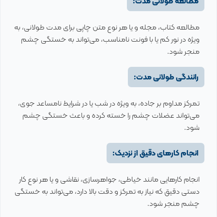
مطالعه طولانی مدت:
مطالعه کتاب، مجله و یا هر نوع متن چاپی برای مدت طولانی، به
ویژه در نور کم یا با فونت نامناسب، می‌تواند به خستگی چشم
منجر شود.
رانندگی طولانی مدت:
تمرکز مداوم بر جاده، به ویژه در شب یا در شرایط نامساعد جوی،
می‌تواند عضلات چشم را خسته کرده و باعث خستگی چشم
شود.
انجام کارهای دقیق از نزدیک:
انجام کارهایی مانند خیاطی، جواهرسازی، نقاشی و یا هر نوع کار
دستی دقیق که نیاز به تمرکز و دقت بالا دارد، می‌تواند به خستگی
چشم منجر شود.