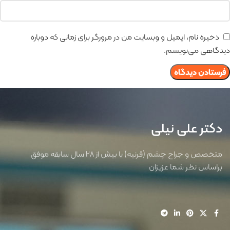
ذخیره نام، ایمیل و وبسایت من در مرورگر برای زمانی که دوباره
دیدگاهی می‌نویسم.
دکتر علی نیلی
متخصص و جراح چشم (قرنیه) با بیش از 28 سال سابقه موفق
براساس نظر شما عزیزان