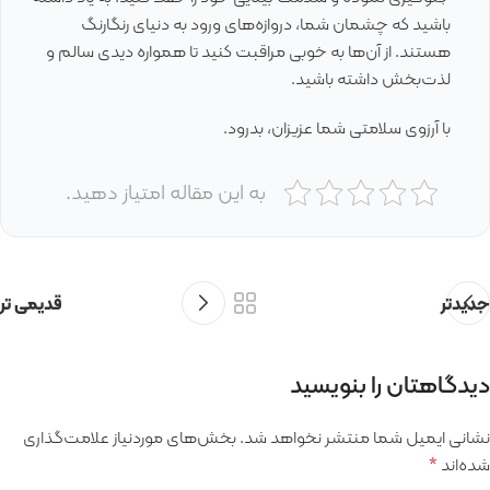
باشید که چشمان شما، دروازه‌های ورود به دنیای رنگارنگ
هستند. از آن‌ها به خوبی مراقبت کنید تا همواره دیدی سالم و
لذت‌بخش داشته باشید.
با آرزوی سلامتی شما عزیزان، بدرود.
به این مقاله امتیاز دهید.
جدیدتر
قدیمی تر
دیدگاهتان را بنویسید
نشانی ایمیل شما منتشر نخواهد شد.
بخش‌های موردنیاز علامت‌گذاری
شده‌اند
*