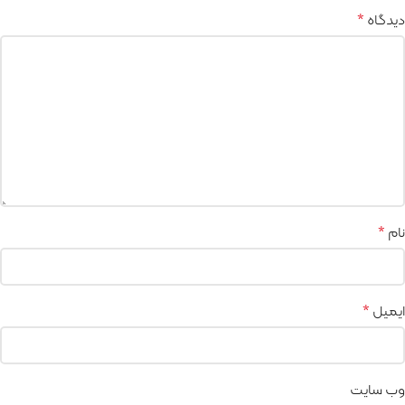
دیدگاه
*
نام
*
ایمیل
*
وب‌ سایت