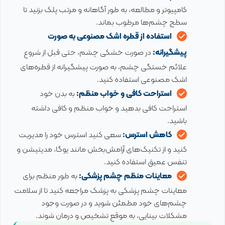
کامپیوتر و مطالعه، به طور آگاهانه و مرتب پلک بزنید تا
سطح چشم‌ها مرطوب بماند.
استفاده از قطره اشک مصنوعی به صورت
پیشگیرانه:
در صورت خشکی چشم، حتی قبل از شروع
علائم خستگی چشم، به صورت پیشگیرانه از قطره‌های
اشک مصنوعی استفاده کنید.
استراحت کافی و خواب منظم:
به بدن خود
استراحت کافی بدهید و خواب منظم و کافی داشته
باشید.
کاهش استرس:
سعی کنید استرس خود را مدیریت
کنید و از تکنیک‌های آرامش‌بخش مانند یوگا، مدیتیشن و
تنفس عمیق استفاده کنید.
معاینات منظم چشم پزشکی:
به طور منظم برای
معاینات چشم پزشکی به پزشک مراجعه کنید تا از سلامت
چشم‌های خود مطمئن شوید و در صورت وجود
مشکلات بینایی، به موقع تشخیص و درمان شوند.