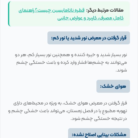
مقالات مرتبط دیگر:
قطره ناتامایسین چیست؟ راهنمای
کامل مصرف، کاربرد و عوارض جانبی
قرار گرفتن در معرض نور شدید یا نور کم:
نور بسیار شدید و خیره کننده و همچنین نور بسیار کم، هر دو
می‌توانند به چشم‌ها فشار وارد کرده و باعث خستگی چشم
شوند.
هوای خشک:
قرار گرفتن در معرض هوای خشک، به ویژه در محیط‌های دارای
تهویه مطبوع یا در فصل زمستان، می‌تواند باعث خشکی چشم و
در نتیجه خستگی چشم شود.
مشکلات بینایی اصلاح نشده: