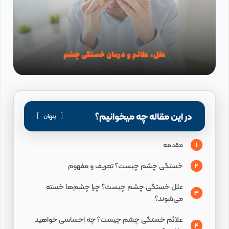
در این مقاله چه میخوانیم؟
پنهان
مقدمه
1
خستگی چشم چیست؟ تعریف و مفهوم
2
علل خستگی چشم چیست؟ چرا چشم‌ها خسته
3
می‌شوند؟
علائم خستگی چشم چیست؟ چه احساسی خواهید
4