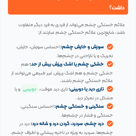
داشت؟
علائم خستگی چشم می‌تواند از فردی به فرد دیگر متفاوت
باشد، شایع‌ترین علائم خستگی چشم عبارتند از:
سوزش و خارش چشم:
احساس سوزش، خارش،
تحریک و یا ناراحتی در چشم‌ها.
خشکی چشم یا اشک ریزش بیش از حد:
هم
خشکی چشم و هم اشک ریزش غیر طبیعی می‌توانند از
علائم خستگی چشم باشند.
تاری دید یا دوبینی:
تاری دید موقت،
دوبینی
و یا
مشکل در تمرکز دید.
سنگینی و خستگی چشم:
احساس سنگینی،
خستگی و فشار در چشم‌ها.
درد چشم، سردرد، گردن درد و شانه درد:
درد در
چشم‌ها، سردرد به ویژه در ناحیه پیشانی و اطراف چشم،