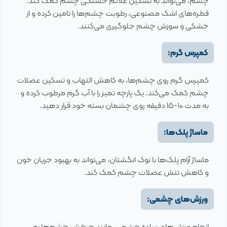
چشم، می‌تواند به تسکین علائم خستگی چشم کمک کند.
قطره‌های اشک مصنوعی، رطوبت چشم‌ها را تامین کرده و از
خشکی و سوزش چشم جلوگیری می‌کنند.
کمپرس گرم:
کمپرس گرم روی چشم‌ها، به کاهش التهاب و تسکین عضلات
چشم کمک می‌کند. یک پارچه تمیز را با آب گرم مرطوب کرده و
به مدت 10-15 دقیقه روی چشمان بسته خود قرار دهید.
ماساژ پلک‌ها:
ماساژ آرام پلک‌ها با نوک انگشتان، می‌تواند به بهبود جریان خون
و کاهش تنش عضلات چشم کمک کند.
ورزش‌های چشمی:
انجام ورزش‌های ساده چشمی، مانند چرخش چشم‌ها به