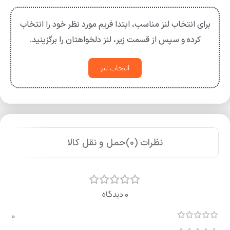
برای انتخاب لنز مناسب، ابتدا فریم مورد نظر خود را انتخاب
کرده و سپس از قسمت زیر، لنز دلخواهتان را برگزینید.
انتخاب لنز
نظرات (0)
حمل و نقل کالا
0 دیدگاه
0