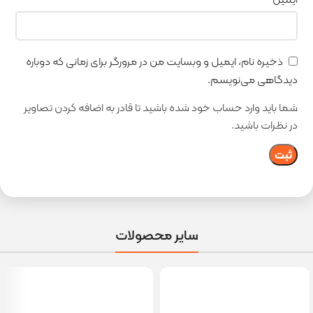
ذخیره نام، ایمیل و وبسایت من در مرورگر برای زمانی که دوباره
دیدگاهی می‌نویسم.
شما باید وارد حساب خود شده باشید تا قادر به اضافه کردن تصاویر
در نظرات باشید.
سایر محصولات