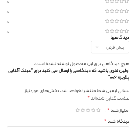
0
0
0
0
دیدگاهها
هیچ دیدگاهی برای این محصول نوشته نشده است.
اولین نفری باشید که دیدگاهی را ارسال می کنید برای “عینک آفتابی
پلاریزه 006”
نشانی ایمیل شما منتشر نخواهد شد.
بخش‌های موردنیاز
علامت‌گذاری شده‌اند
*
امتیاز شما
*
دیدگاه شما
*