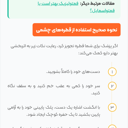
مقالات مرتبط دیگر:
فمتولیزیک بهتر است یا
فمتواسمایل؟
نحوه صحیح استفاده از قطره‌های چشمی
اگر پزشک برای شما قطره تجویز کرد، رعایت نکات زیر به اثربخشی
بهتر دارو کمک می‌کند:
دست‌های خود را کاملاً بشویید.
سر خود را کمی به عقب خم کنید و به سقف نگاه
کنید.
با انگشت اشاره یک دست، پلک پایینی خود را به آرامی
پایین بکشید تا یک حفره کوچک ایجاد شود.