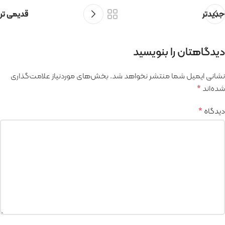
جدیدتر
قدیمی تر
دیدگاهتان را بنویسید
نشانی ایمیل شما منتشر نخواهد شد.
بخش‌های موردنیاز علامت‌گذاری
شده‌اند
*
دیدگاه
*