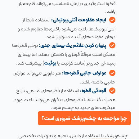
قطره استروئیدی در زمان نامناسب می‌تواند فاجعه‌بار
باشد.
ایجاد مقاومت آنتی‌بیوتیکی:
استفاده نابجا از
آنتی‌بیوتیک‌ها باعث می‌شود باکتری‌ها مقاوم شده و
درمان عفونت‌های آینده دشوارتر شود.
پنهان کردن علائم یک بیماری جدی:
برخی قطره‌ها
ممکن است موقتاً قرمزی را کاهش دهند، اما بیماری
زمینه‌ای جدی‌تر (مانند کراتیت یا
یوئیت
) پیشرفت کند.
عوارض جانبی قطره‌ها:
هر دارویی می‌تواند عوارض
جانبی داشته باشد.
آلودگی قطره:
استفاده از قطره‌های قدیمی، تاریخ
مصرف گذشته یا قطره‌های دیگران می‌تواند باعث ورود
میکروب‌های جدید به چشم شود.
چرا مراجعه به چشم‌پزشک ضروری است؟
چشم‌پزشک با استفاده از دانش، تجربه و تجهیزات تخصصی