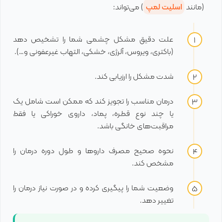
(مانند
اسلیت لمپ
) می‌تواند:
علت دقیق مشکل چشمی شما را تشخیص دهد
(باکتری، ویروس، آلرژی، خشکی، التهاب غیرعفونی و…).
شدت مشکل را ارزیابی کند.
درمان مناسب را تجویز کند که ممکن است شامل یک
یا چند نوع قطره، پماد، داروی خوراکی یا فقط
مراقبت‌های خانگی باشد.
نحوه صحیح مصرف داروها و طول دوره درمان را
مشخص کند.
وضعیت شما را پیگیری کرده و در صورت نیاز درمان را
تغییر دهد.