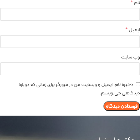
نام
*
ایمیل
*
وب‌ سایت
ذخیره نام، ایمیل و وبسایت من در مرورگر برای زمانی که دوباره
دیدگاهی می‌نویسم.