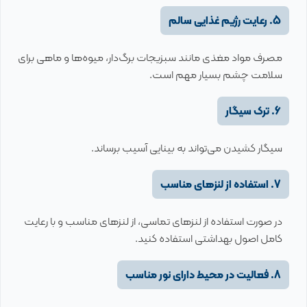
5. رعایت رژیم غذایی سالم
مصرف مواد مغذی مانند سبزیجات برگ‌دار، میوه‌ها و ماهی برای
سلامت چشم بسیار مهم است.
6. ترک سیگار
سیگار کشیدن می‌تواند به بینایی آسیب برساند.
7. استفاده از لنزهای مناسب
در صورت استفاده از لنزهای تماسی، از لنزهای مناسب و با رعایت
کامل اصول بهداشتی استفاده کنید.
8. فعالیت در محیط دارای نور مناسب