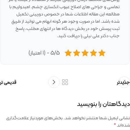
تماسی و جراحی های اصلاح عیوب انکساری چشم. امیدواریم با
مطالعه این مقاله اطلاعات شما در خصوص دوربینی تکمیل
شده باشد. اما در صورت وجود هر گونه ابهام می توانید از طریق
ثبت پرسش خود در بخش دیدگاه ها در انتهای مطلب، پاسخ
جناب دکتر علی نیلی را دریافت کنید.
5/5 - (1 امتیاز)
جدیدتر
قدیمی تر
دیدگاهتان را بنویسید
نشانی ایمیل شما منتشر نخواهد شد.
بخش‌های موردنیاز علامت‌گذاری
شده‌اند
*