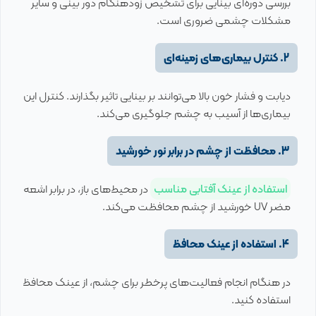
بررسی دوره‌ای بینایی برای تشخیص زودهنگام دور بینی و سایر
مشکلات چشمی ضروری است.
2. کنترل بیماری‌های زمینه‌ای
دیابت و فشار خون بالا می‌توانند بر بینایی تاثیر بگذارند. کنترل این
بیماری‌ها از آسیب به چشم جلوگیری می‌کند.
3. محافظت از چشم در برابر نور خورشید
استفاده از عینک آفتابی مناسب
در محیط‌های باز، در برابر اشعه
مضر UV خورشید از چشم محافظت می‌کند.
4. استفاده از عینک محافظ
در هنگام انجام فعالیت‌های پرخطر برای چشم، از عینک محافظ
استفاده کنید.