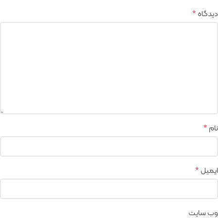
دیدگاه
*
نام
*
ایمیل
*
وب‌ سایت