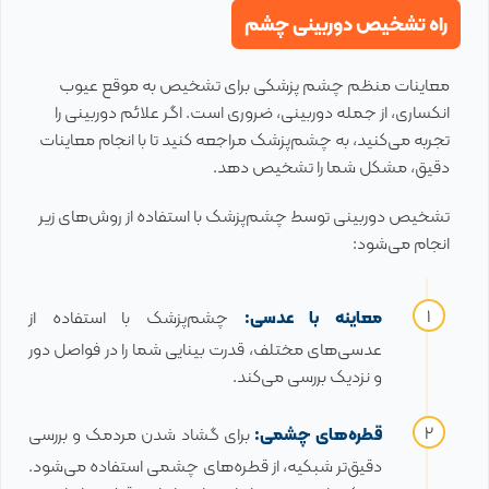
راه تشخیص دوربینی چشم
معاینات منظم چشم پزشکی برای تشخیص به موقع عیوب
انکساری، از جمله دوربینی، ضروری است. اگر علائم دوربینی را
تجربه می‌کنید، به چشم‌پزشک مراجعه کنید تا با انجام معاینات
دقیق، مشکل شما را تشخیص دهد.
تشخیص دوربینی توسط چشم‌پزشک با استفاده از روش‌های زیر
انجام می‌شود:
معاینه با عدسی:
چشم‌پزشک با استفاده از
عدسی‌های مختلف، قدرت بینایی شما را در فواصل دور
و نزدیک بررسی می‌کند.
قطره‌های چشمی:
برای گشاد شدن مردمک و بررسی
دقیق‌تر شبکیه، از قطره‌های چشمی استفاده می‌شود.