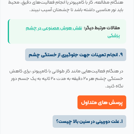
هنگام مطالعه، کار با کامپیوتر یا انجام فعالیت‌های دقیق، محیط
باید نور مناسبی داشته باشد تا چشمتان آسیب نبیند.
مقالات مرتبط دیگر:
نقش هوش مصنوعی در چشم
پزشکی
9. انجام تمرینات جهت جلوگیری از خستگی چشم
در هنگام فعالیت‌هایی مانند کار طولانی با کامپیوتر، برای کاهش
خستگی چشم هر ۲۰ دقیقه به مدت ۲۰ ثانیه به یک جسم دور
نگاه کنید.
پرسش های متداول
1. علت دوربینی در سنین بالا چیست؟