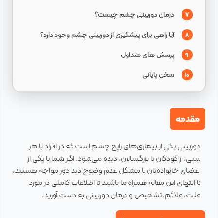
درمان دوربینی چشم چیست؟
7
آیا راهی برای پیشگیری از دوربینی چشم وجود دارد؟
8
پرسش های متداول
9
سخن پایانی
10
مقدمه
دوربینی یکی از بیماری‌های رایج چشم است که در افراد با هر
سنی، از کودکان تا بزرگسالان، دیده می‌شود. اگر شما یا یکی از
اعضای خانواده‌تان با مشکل عدم وضوح دید دور مواجه هستید،
تا انتهای این مقاله همراه ما باشید تا اطلاعات کاملی در مورد
علت، علائم، تشخیص و درمان دوربینی به دست آورید.