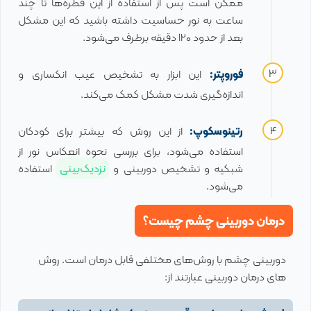
ممکن است پس از استفاده از این قطره‌ها تا چند
ساعت به نور حساسیت داشته باشید که این مشکل
بعد از حدود ۱۲۰ دقیقه برطرف می‌شود.
فوروپتر:
این ابزار به تشخیص عیب انکساری و
اندازه‌گیری شدت مشکل کمک می‌کند.
رتینوسکوپ:
از این روش که بیشتر برای کودکان
استفاده می‌شود، برای بررسی نحوه انعکاس نور از
شبکیه و تشخیص دوربینی و
نزدیک‌بینی
استفاده
می‌شود.
درمان دوربینی چشم چیست؟
دوربینی چشم با روش‌های مختلفی قابل درمان است. روش
های درمان دوربینی عبارتند از: