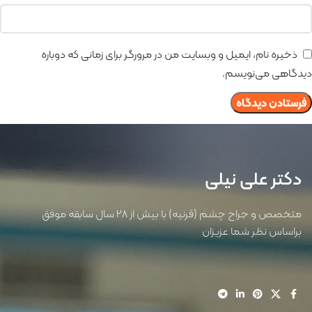
ذخیره نام، ایمیل و وبسایت من در مرورگر برای زمانی که دوباره
دیدگاهی می‌نویسم.
دکتر علی نیلی
متخصص و جراح چشم (قرنیه) با بیش از 28 سال سابقه موفق
براساس نظر شما عزیزان