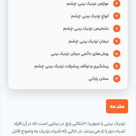
عوارض نزدیک بینی چشم
6
انواع نزدیک بینی چشم
7
تشخیص نزدیک بینی چشم
8
درمان نزدیک بینی چشم
9
روش‌های دائمی درمان نزدیک بینی
10
پیشگیری و توقف پیشرفت نزدیک بینی چشم
11
سخن پایانی
12
مقدمه
نزدیک بینی یا میوپیا، اختلالی رایج در بینایی است که در آن افراد
اشیاء دور را تار می‌بینند، در حالی که اشیاء نزدیک به وضوح قابل