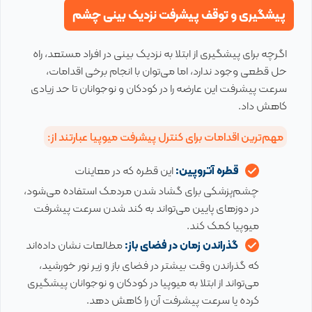
پیشگیری و توقف پیشرفت نزدیک بینی چشم
اگرچه برای پیشگیری از ابتلا به نزدیک بینی در افراد مستعد، راه
حل قطعی وجود ندارد، اما می‌توان با انجام برخی اقدامات،
سرعت پیشرفت این عارضه را در کودکان و نوجوانان تا حد زیادی
کاهش داد.
مهم‌ترین اقدامات برای کنترل پیشرفت میوپیا عبارتند از:
قطره آتروپین:
این قطره که در معاینات
چشم‌پزشکی برای گشاد شدن مردمک استفاده می‌شود،
در دوزهای پایین می‌تواند به کند شدن سرعت پیشرفت
میوپیا کمک کند.
گذراندن زمان در فضای باز:
مطالعات نشان داده‌اند
که گذراندن وقت بیشتر در فضای باز و زیر نور خورشید،
می‌تواند از ابتلا به میوپیا در کودکان و نوجوانان پیشگیری
کرده یا سرعت پیشرفت آن را کاهش دهد.