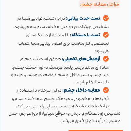
مراحل معاینه چشم:
تست حدت بینایی:
در این تست، توانایی شما در
تشخیص جزئیات در فواصل مختلف سنجیده می‌شود.
تست با دستگاه:
با استفاده از دستگاه‌های
تخصصی، لنز مناسب برای اصلاح بینایی شما انتخاب
می‌شود.
آزمایش‌های تکمیلی:
ممکن است تست‌های
ساده‌ای مانند بررسی پاسخ مردمک به نور، حرکت چشم،
دید جانبی، فشار داخل چشم و وضعیت عدسی، قرنیه و
پلک‌ها انجام شوند.
معاینه داخل چشم:
در این مرحله، با استفاده از
قطره‌های مخصوص، مردمک چشم شما گشاد شده و
پزشک با دقت شبکیه و عصب بینایی را بررسی می‌کند.
تشخیص زودهنگام و درمان به موقع میوپیا، از بروز عوارض جدی
چشمی در آینده جلوگیری می‌کند.