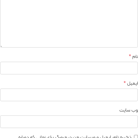
نام
*
ایمیل
*
وب‌ سایت
ذخیره نام، ایمیل و وبسایت من در مرورگر برای زمانی که دوباره