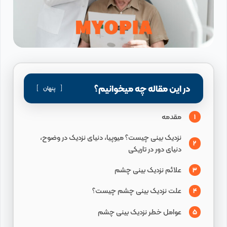
در این مقاله چه میخوانیم؟
پنهان
مقدمه
1
نزدیک بینی چیست؟ میوپیا، دنیای نزدیک در وضوح،
2
دنیای دور در تاریکی
علائم نزدیک بینی چشم
3
علت نزدیک بینی چشم چیست؟
4
عوامل خطر نزدیک بینی چشم
5