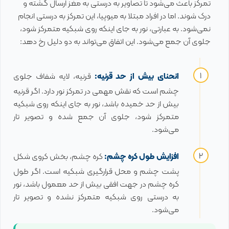
تمرکز باعث می‌شود تا تصاویر به درستی به مغز ارسال گشته و
درک شوند. اما در افراد مبتلا به میوپیا، این تمرکز به درستی انجام
نمی‌شود. به عبارتی، نور به جای اینکه روی شبکیه متمرکز شود،
جلوی آن جمع می‌شود. این اتفاق می‌تواند به دو دلیل رخ دهد:
انحنای بیش از حد قرنیه:
قرنیه، لایه شفاف جلوی
چشم است که نقش مهمی در تمرکز نور دارد. اگر قرنیه
بیش از حد خمیده باشد، نور به جای اینکه روی شبکیه
متمرکز شود، جلوی آن جمع شده و تصویر تار
می‌شود.
افزایش طول کره چشم:
کره چشم، بخش کروی شکل
پشت چشم و محل قرارگیری شبکیه است. اگر طول
کره چشم در جهت افقی بیش از حد معمول باشد، نور
به درستی روی شبکیه متمرکز نشده و تصویر تار
می‌شود.