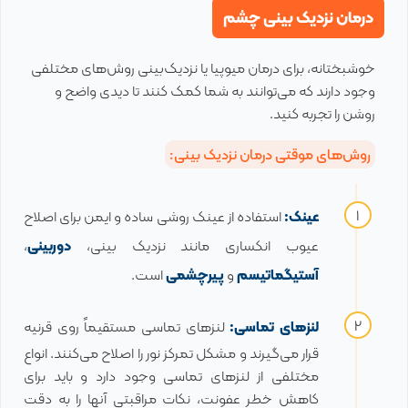
درمان نزدیک بینی چشم
خوشبختانه، برای درمان میوپیا یا نزدیک‌بینی روش‌های مختلفی
وجود دارند که می‌توانند به شما کمک کنند تا دیدی واضح و
روشن را تجربه کنید.
روش‌های موقتی درمان نزدیک بینی:
عینک:
استفاده از عینک روشی ساده و ایمن برای اصلاح
عیوب انکساری مانند نزدیک بینی،
دوربینی
،
آستیگماتیسم
و
پیرچشمی
است.
لنزهای تماسی:
لنزهای تماسی مستقیماً روی قرنیه
قرار می‌گیرند و مشکل تمرکز نور را اصلاح می‌کنند. انواع
مختلفی از لنزهای تماسی وجود دارد و باید برای
کاهش خطر عفونت، نکات مراقبتی آنها را به دقت