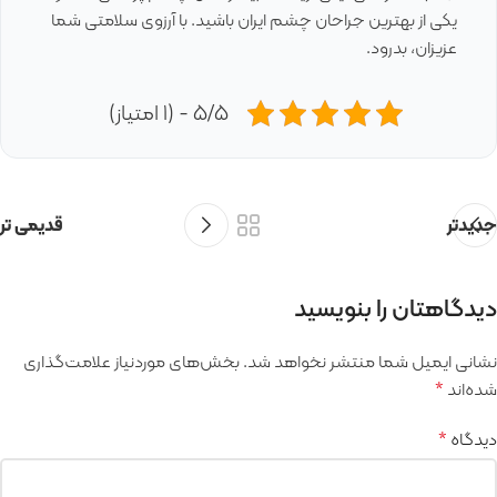
یکی از بهترین جراحان چشم ایران باشید. با آرزوی سلامتی شما
عزیزان، بدرود.
5/5 - (1 امتیاز)
جدیدتر
قدیمی تر
دیدگاهتان را بنویسید
نشانی ایمیل شما منتشر نخواهد شد.
بخش‌های موردنیاز علامت‌گذاری
شده‌اند
*
دیدگاه
*