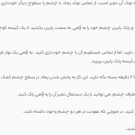
 نوک آن تمیز است. از تماس نوک پماد با چشم یا سطوح دیگر خودداری کنی
 پلک پایین چشم خود را به آرامی به سمت پایین بکشید تا یک کیسه کوچ
دارید، اما از تماس مستقیم آن با چشم خودداری کنید. به آرامی یک نوار نازک
اف چشم، می توانید با یک دستمال تمیز آن را به آرامی پاک کنید.
ار کنید، در صورتی که عفونت در هر دو چشم وجود داشته باشد.
ندید.