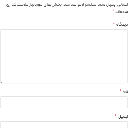
نشانی ایمیل شما منتشر نخواهد شد.
بخش‌های موردنیاز علامت‌گذاری
شده‌اند
*
دیدگاه
*
نام
*
ایمیل
*