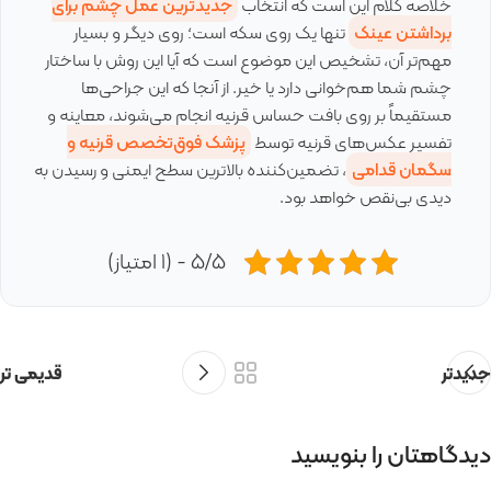
خلاصه کلام این است که انتخاب
جدیدترین عمل چشم برای
برداشتن عینک
تنها یک روی سکه است؛ روی دیگر و بسیار
مهم‌تر آن، تشخیص این موضوع است که آیا این روش با ساختار
چشم شما هم‌خوانی دارد یا خیر. از آنجا که این جراحی‌ها
مستقیماً بر روی بافت حساس قرنیه انجام می‌شوند، معاینه و
تفسیر عکس‌های قرنیه توسط
پزشک فوق‌تخصص قرنیه و
سگمان قدامی
، تضمین‌کننده بالاترین سطح ایمنی و رسیدن به
دیدی بی‌نقص خواهد بود.
5/5 - (1 امتیاز)
جدیدتر
قدیمی تر
دیدگاهتان را بنویسید