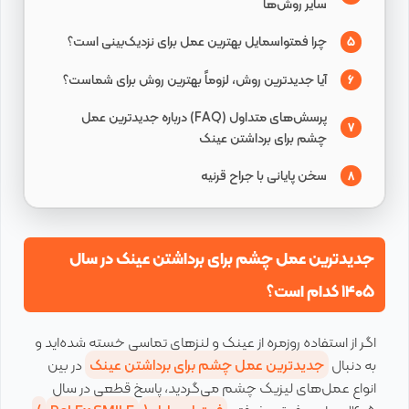
سایر روش‌ها
چرا فمتواسمایل بهترین عمل برای نزدیک‌بینی است؟
5
آیا جدیدترین روش، لزوماً بهترین روش برای شماست؟
6
پرسش‌های متداول (FAQ) درباره جدیدترین عمل
7
چشم برای برداشتن عینک
سخن پایانی با جراح قرنیه
8
جدیدترین عمل چشم برای برداشتن عینک در سال
۱۴۰۵ کدام است؟
اگر از استفاده روزمره از عینک و لنزهای تماسی خسته شده‌اید و
به دنبال
جدیدترین عمل چشم برای برداشتن عینک
در بین
انواع عمل‌های لیزیک چشم می‌گردید، پاسخ قطعی در سال