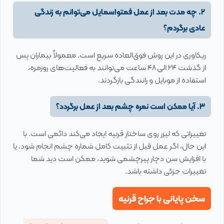
۲. چه مدت بعد از عمل فمتواسمایل می‌توانم به زندگی
عادی برگردم؟
ریکاوری در این روش فوق‌العاده سریع است. معمولاً بیماران پس
از گذشت ۲۴ الی ۴۸ ساعت می‌توانند به فعالیت‌های روزمره،
استفاده از موبایل و رانندگی بازگردند.
۳. آیا ممکن است نمره چشم بعد از عمل برگردد؟
تغییراتی که لیزر روی ساختار قرنیه ایجاد می‌کند دائمی است. با
این حال، اگر عمل قبل از تثبیت کامل شماره چشم انجام شود، یا
با افزایش سن دچار پیرچشمی شوید، ممکن است دید شما
تغییرات جزئی داشته باشد.
سخن پایانی با جراح قرنیه