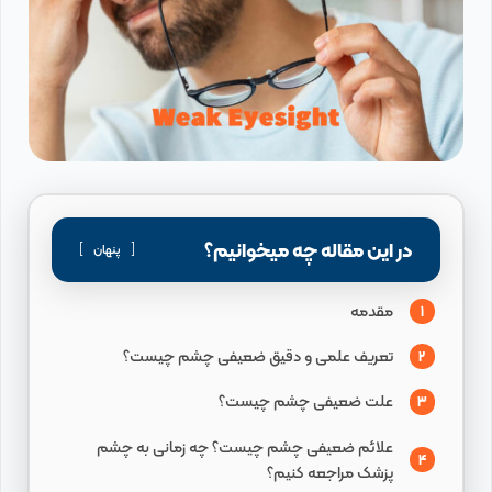
در این مقاله چه میخوانیم؟
پنهان
مقدمه
1
تعریف علمی و دقیق ضعیفی چشم چیست؟
2
علت ضعیفی چشم چیست؟
3
علائم ضعیفی چشم چیست؟ چه زمانی به چشم
4
پزشک مراجعه کنیم؟