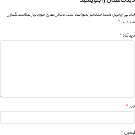
نشانی ایمیل شما منتشر نخواهد شد.
بخش‌های موردنیاز علامت‌گذاری
شده‌اند
*
دیدگاه
*
نام
*
ایمیل
*