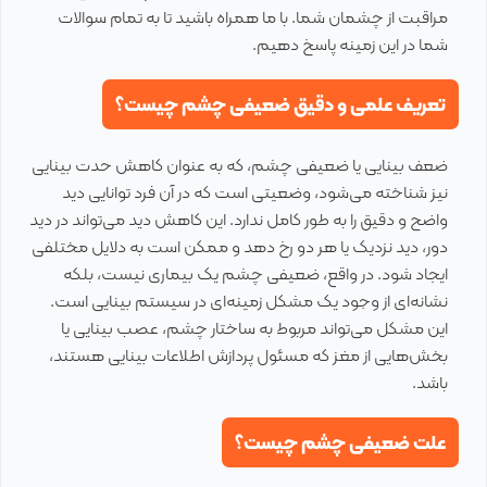
مراقبت از چشمان شما. با ما همراه باشید تا به تمام سوالات
شما در این زمینه پاسخ دهیم.
تعریف علمی و دقیق ضعیفی چشم چیست؟
ضعف بینایی یا ضعیفی چشم، که به عنوان کاهش حدت بینایی
نیز شناخته می‌شود، وضعیتی است که در آن فرد توانایی دید
واضح و دقیق را به طور کامل ندارد. این کاهش دید می‌تواند در دید
دور، دید نزدیک یا هر دو رخ دهد و ممکن است به دلایل مختلفی
ایجاد شود. در واقع، ضعیفی چشم یک بیماری نیست، بلکه
نشانه‌ای از وجود یک مشکل زمینه‌ای در سیستم بینایی است.
این مشکل می‌تواند مربوط به ساختار چشم، عصب بینایی یا
بخش‌هایی از مغز که مسئول پردازش اطلاعات بینایی هستند،
باشد.
علت ضعیفی چشم چیست؟