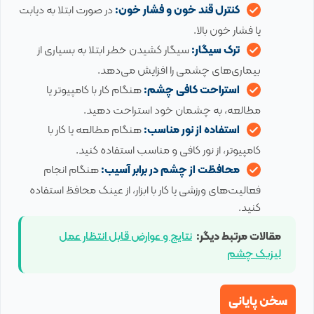
کنترل قند خون و فشار خون:
در صورت ابتلا به دیابت
یا فشار خون بالا.
ترک سیگار:
سیگار کشیدن خطر ابتلا به بسیاری از
بیماری‌های چشمی را افزایش می‌دهد.
استراحت کافی چشم:
هنگام کار با کامپیوتر یا
مطالعه، به چشمان خود استراحت دهید.
استفاده از نور مناسب:
هنگام مطالعه یا کار با
کامپیوتر، از نور کافی و مناسب استفاده کنید.
محافظت از چشم در برابر آسیب:
هنگام انجام
فعالیت‌های ورزشی یا کار با ابزار، از عینک محافظ استفاده
کنید.
مقالات مرتبط دیگر:
نتایج و عوارض قابل انتظار عمل
لیزیک چشم
سخن پایانی