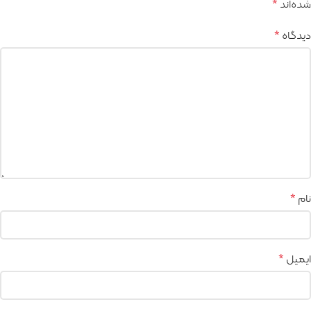
شده‌اند
*
دیدگاه
*
نام
*
ایمیل
*