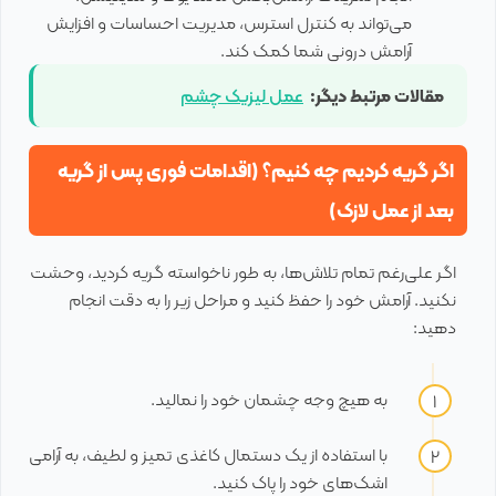
می‌تواند به کنترل استرس، مدیریت احساسات و افزایش
آرامش درونی شما کمک کند.
مقالات مرتبط دیگر:
عمل لیزیک چشم
اگر گریه کردیم چه کنیم؟ (اقدامات فوری پس از گریه
بعد از عمل لازک)
اگر علی‌رغم تمام تلاش‌ها، به طور ناخواسته گریه کردید، وحشت
نکنید. آرامش خود را حفظ کنید و مراحل زیر را به دقت انجام
دهید:
به هیچ وجه چشمان خود را نمالید.
با استفاده از یک دستمال کاغذی تمیز و لطیف، به آرامی
اشک‌های خود را پاک کنید.