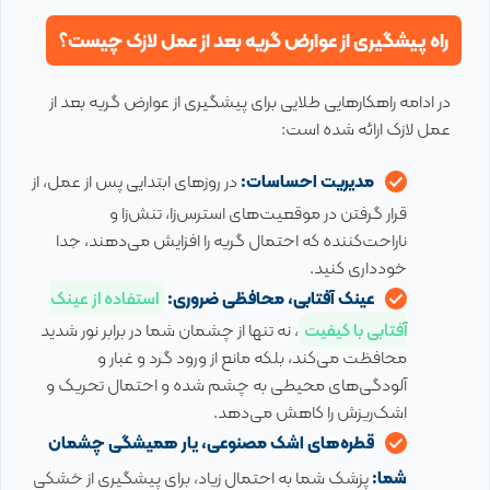
راه پیشگیری از عوارض گریه بعد از عمل لازک چیست؟
در ادامه راهکارهایی طلایی برای پیشگیری از عوارض گریه بعد از
عمل لازک ارائه شده است:
مدیریت احساسات:
در روزهای ابتدایی پس از عمل، از
قرار گرفتن در موقعیت‌های استرس‌زا، تنش‌زا و
ناراحت‌کننده که احتمال گریه را افزایش می‌دهند، جدا
خودداری کنید.
عینک آفتابی، محافظی ضروری:
استفاده از عینک
آفتابی با کیفیت
، نه تنها از چشمان شما در برابر نور شدید
محافظت می‌کند، بلکه مانع از ورود گرد و غبار و
آلودگی‌های محیطی به چشم شده و احتمال تحریک و
اشک‌ریزش را کاهش می‌دهد.
قطره‌های اشک مصنوعی، یار همیشگی چشمان
شما:
پزشک شما به احتمال زیاد، برای پیشگیری از خشکی